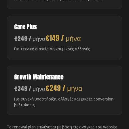
Care Plus
€149 / μήνα
€249 / μήνα
Για τεχνική διαχείριση και μικρές αλλαγές.
Growth Maintenance
€249 / μήνα
€349 / μήνα
Για συνεχή υποστήριξη, αλλαγές και μικρές conversion
βελτιώσεις.
Το renewal plan επιλέγεται με βάση τις ανάγκες του website