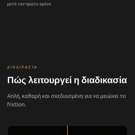
μετά τον πρώτο χρόνο.
ΔΙΑΔΙΚΑΣΊΑ
Πώς λειτουργεί η διαδικασία
Απλή, καθαρή και σχεδιασμένη για να μειώνει το
friction.