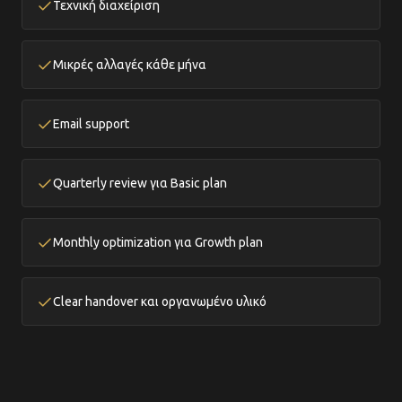
Τεχνική διαχείριση
Μικρές αλλαγές κάθε μήνα
Email support
Quarterly review για Basic plan
Monthly optimization για Growth plan
Clear handover και οργανωμένο υλικό