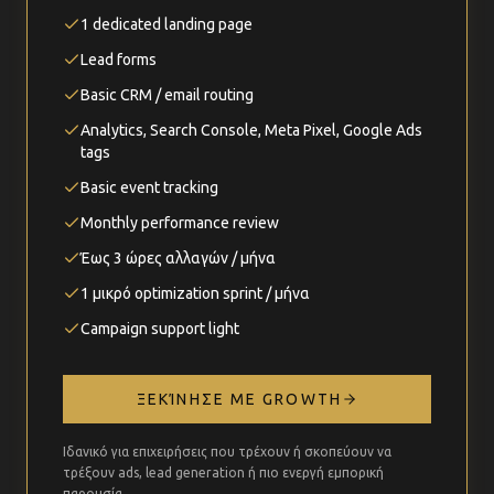
1 dedicated landing page
Lead forms
Basic CRM / email routing
Analytics, Search Console, Meta Pixel, Google Ads
tags
Basic event tracking
Monthly performance review
Έως 3 ώρες αλλαγών / μήνα
1 μικρό optimization sprint / μήνα
Campaign support light
ΞΕΚΊΝΗΣΕ ΜΕ GROWTH
Ιδανικό για επιχειρήσεις που τρέχουν ή σκοπεύουν να
τρέξουν ads, lead generation ή πιο ενεργή εμπορική
παρουσία.