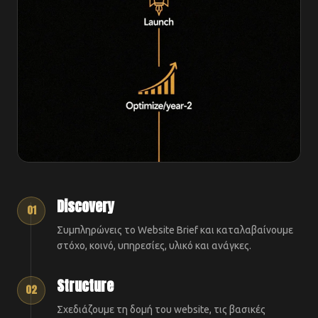
Discovery
01
Συμπληρώνεις το Website Brief και καταλαβαίνουμε
στόχο, κοινό, υπηρεσίες, υλικό και ανάγκες.
Structure
02
Σχεδιάζουμε τη δομή του website, τις βασικές