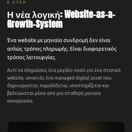
Η ΛΎΣΗ
Η νέα λογική: Website-as-a-
Growth-System
Ένα website με μηνιαία συνδρομή δεν είναι
απλώς τρόπος πληρωμής. Είναι διαφορετικός
τρόπος λειτουργίας.
Αντί να πληρώσεις ένα μεγάλο ποσό για ένα στατικό
website, αποκτάς ένα managed digital asset που
δημιουργείται, παραδίδεται, υποστηρίζεται και
βελτιώνεται μέσα από μια σταθερή μηνιαία
συνεργασία.