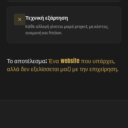
Τεχνική εξάρτηση
Κάθε αλλαγή γίνεται μικρό project, με κόστος,
αναμονή και friction.
Το αποτέλεσμα;
Ένα website που υπάρχει,
αλλά δεν εξελίσσεται μαζί με την επιχείρηση.