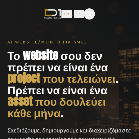
/
EN
EL
AI WEBSITE/MONTH ΓΙΑ SMES
Το website σου δεν
πρέπει να είναι ένα
project που τελειώνει
.
Πρέπει να είναι ένα
asset που δουλεύει
κάθε μήνα
.
Σχεδιάζουμε, δημιουργούμε και διαχειριζόμαστε