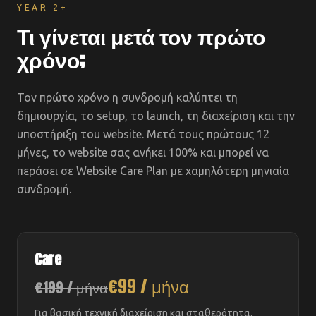
YEAR 2+
Τι γίνεται μετά τον πρώτο
χρόνο;
Τον πρώτο χρόνο η συνδρομή καλύπτει τη
δημιουργία, το setup, το launch, τη διαχείριση και την
υποστήριξη του website. Μετά τους πρώτους 12
μήνες, το website σας ανήκει 100% και μπορεί να
περάσει σε Website Care Plan με χαμηλότερη μηνιαία
συνδρομή.
Care
€99 / μήνα
€199 / μήνα
Για βασική τεχνική διαχείριση και σταθερότητα.