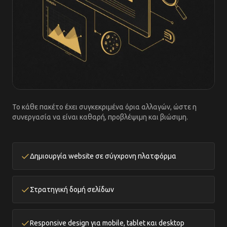
Το κάθε πακέτο έχει συγκεκριμένα όρια αλλαγών, ώστε η
συνεργασία να είναι καθαρή, προβλέψιμη και βιώσιμη.
Δημιουργία website σε σύγχρονη πλατφόρμα
Στρατηγική δομή σελίδων
Responsive design για mobile, tablet και desktop