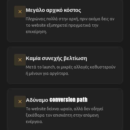
Μεγάλο αρχικό κόστος
Πληρώνεις πολλά στην αρχή, πριν ακόμα δεις αν
το website εξυπηρετεί πραγματικά την
επιχείρηση.
Καμία συνεχής βελτίωση
Μετά το launch, οι μικρές αλλαγές καθυστερούν
ή μένουν για αργότερα.
Αδύναμο conversion path
Το website δείχνει ωραίο, αλλά δεν οδηγεί
ξεκάθαρα τον επισκέπτη στην επόμενη
ενέργεια.