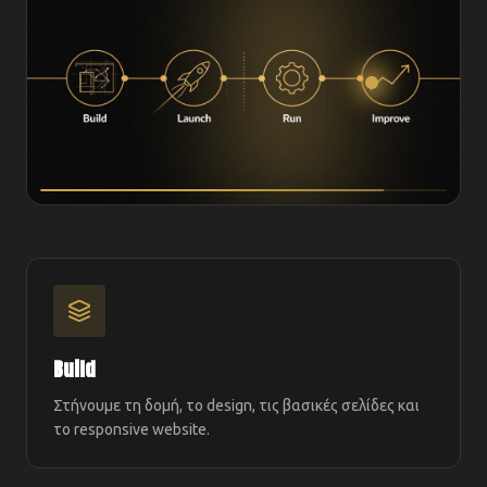
Build
Στήνουμε τη δομή, το design, τις βασικές σελίδες και
το responsive website.