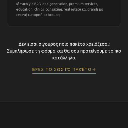
Ιδανικό για B2B lead generation, premium services,
education, clinics, consulting, real estate και brands με
ενεργή εμπορική στόχευση.
Δεν είσαι σίγουρος ποιο πακέτο χρειάζεσαι;
Συμπλήρωσε τη φόρμα και θα σου προτείνουμε το πιο
κατάλληλο.
ΒΡΕΣ ΤΟ ΣΩΣΤΌ ΠΑΚΈΤΟ