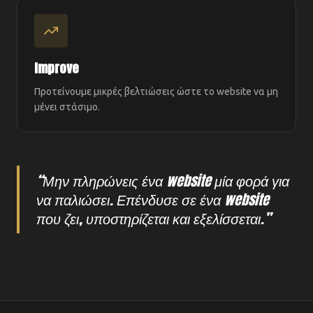
Improve
Προτείνουμε μικρές βελτιώσεις ώστε το website να μη
μένει στάσιμο.
“Μην πληρώνεις ένα website μία φορά για
να παλιώσει. Επένδυσε σε ένα website
που ζει, υποστηρίζεται και εξελίσσεται.”