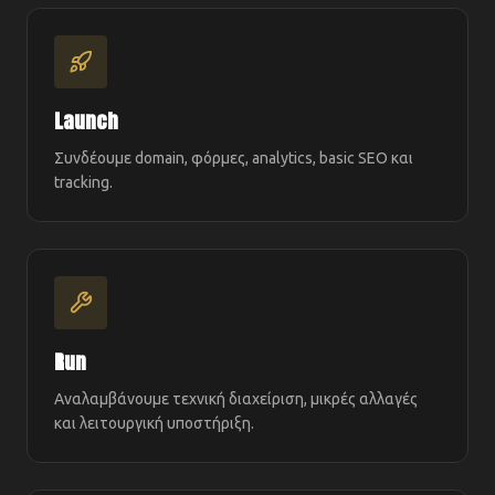
Launch
Συνδέουμε domain, φόρμες, analytics, basic SEO και
tracking.
Run
Αναλαμβάνουμε τεχνική διαχείριση, μικρές αλλαγές
και λειτουργική υποστήριξη.