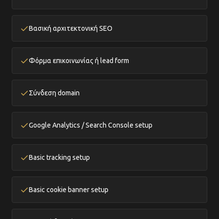
Βασική αρχιτεκτονική SEO
Φόρμα επικοινωνίας ή lead form
Σύνδεση domain
Google Analytics / Search Console setup
Basic tracking setup
Basic cookie banner setup