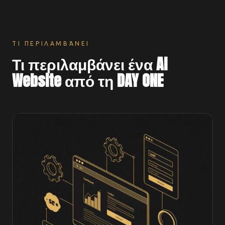
ΤΙ ΠΕΡΙΛΑΜΒΆΝΕΙ
Τι περιλαμβάνει ένα AI
Website από τη DAY ONE