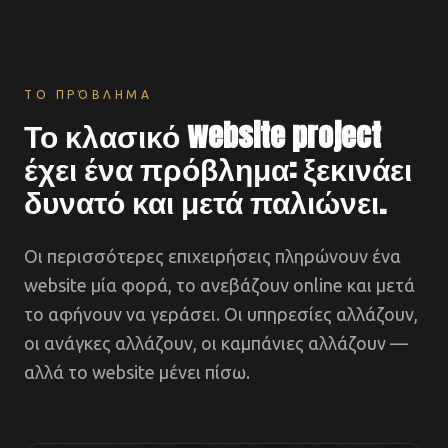
ΤΟ ΠΡΌΒΛΗΜΑ
Το κλασικό website project
έχει ένα πρόβλημα: ξεκινάει
δυνατό και μετά παλιώνει.
Οι περισσότερες επιχειρήσεις πληρώνουν ένα
website μία φορά, το ανεβάζουν online και μετά
το αφήνουν να γεράσει. Οι υπηρεσίες αλλάζουν,
οι ανάγκες αλλάζουν, οι καμπάνιες αλλάζουν —
αλλά το website μένει πίσω.