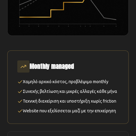
Monthly managed
Χαμηλό αρχικό κόστος, προβλέψιμο monthly
Συνεχής βελτίωση και μικρές αλλαγές κάθε μήνα
Τεχνική διαχείριση και υποστήριξη χωρίς friction
Website που εξελίσσεται μαζί με την επιχείρηση