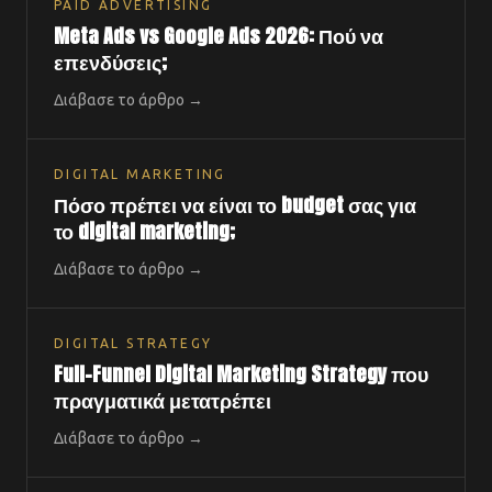
PAID ADVERTISING
Meta Ads vs Google Ads 2026: Πού να
επενδύσεις;
Διάβασε το άρθρο →
DIGITAL MARKETING
Πόσο πρέπει να είναι το budget σας για
το digital marketing;
Διάβασε το άρθρο →
DIGITAL STRATEGY
Full-Funnel Digital Marketing Strategy που
πραγματικά μετατρέπει
Διάβασε το άρθρο →