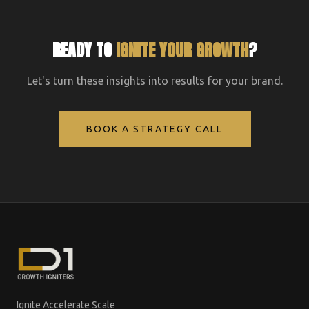
READY TO
IGNITE YOUR GROWTH
?
Let's turn these insights into results for your brand.
BOOK A STRATEGY CALL
Ignite Accelerate Scale