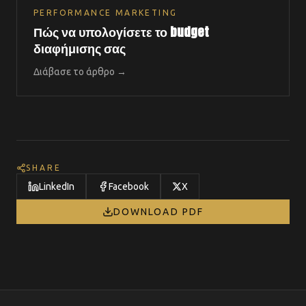
PERFORMANCE MARKETING
Πώς να υπολογίσετε το budget
διαφήμισης σας
Διάβασε το άρθρο →
SHARE
LinkedIn
Facebook
X
DOWNLOAD PDF