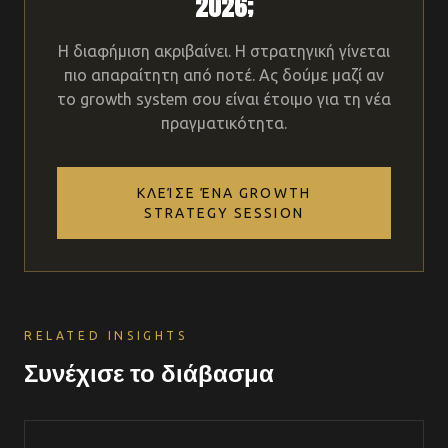
2026;
Η διαφήμιση ακριβαίνει. Η στρατηγική γίνεται
πιο απαραίτητη από ποτέ. Ας δούμε μαζί αν
το growth system σου είναι έτοιμο για τη νέα
πραγματικότητα.
ΚΛΕΊΣΕ ΈΝΑ GROWTH
STRATEGY SESSION
RELATED INSIGHTS
Συνέχισε το διάβασμα