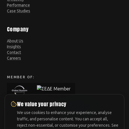
Performance
Case Studies
Company
About Us
Insights
Contact
Careers
MEMBER OF:
We value your privacy
We use cookies to enhance your experience, analyse
traffic, and personalise content. You can accept all,
reject non-essential, or customise your preferences. See