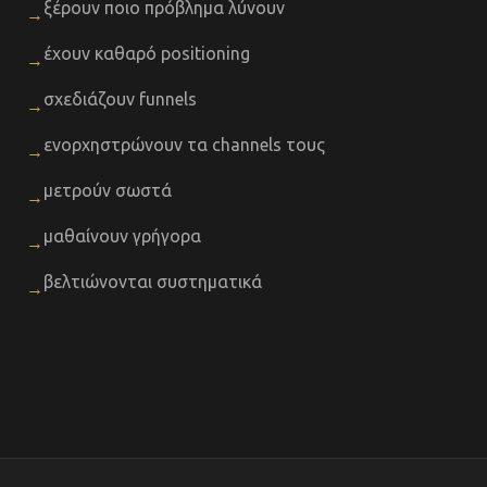
ξέρουν ποιο πρόβλημα λύνουν
→
έχουν καθαρό positioning
→
σχεδιάζουν funnels
→
ενορχηστρώνουν τα channels τους
→
μετρούν σωστά
→
μαθαίνουν γρήγορα
→
βελτιώνονται συστηματικά
→