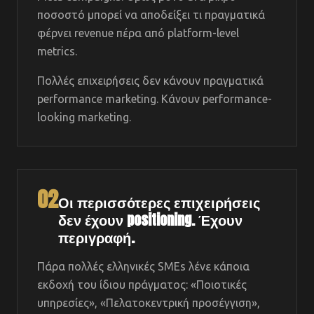
ποσοστό μπορεί να αποδείξει τι πραγματικά
φέρνει revenue πέρα από platform-level
metrics.
Πολλές επιχειρήσεις δεν κάνουν πραγματικά
performance marketing. Κάνουν performance-
looking marketing.
02
Οι περισσότερες επιχειρήσεις
δεν έχουν positioning. Έχουν
περιγραφή.
Πάρα πολλές ελληνικές SMEs λένε κάποια
εκδοχή του ίδιου πράγματος: «Ποιοτικές
υπηρεσίες», «Πελατοκεντρική προσέγγιση»,