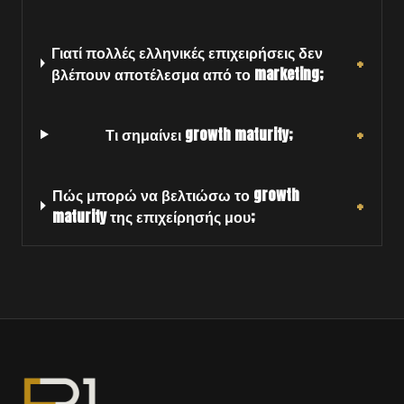
Γιατί πολλές ελληνικές επιχειρήσεις δεν
+
βλέπουν αποτέλεσμα από το marketing;
+
Τι σημαίνει growth maturity;
Πώς μπορώ να βελτιώσω το growth
+
maturity της επιχείρησής μου;