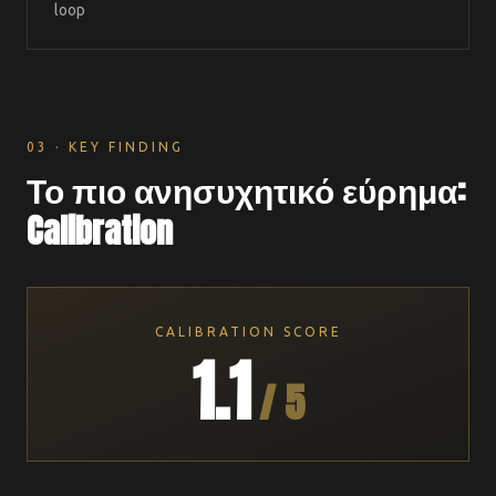
loop
03 · KEY FINDING
Το πιο ανησυχητικό εύρημα:
Calibration
CALIBRATION SCORE
1.1
/ 5