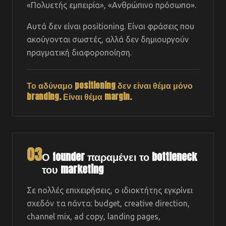
«Πολυετής εμπειρία», «Ανθρώπινο πρόσωπο».
Αυτά δεν είναι positioning. Είναι φράσεις που
ακούγονται σωστές, αλλά δεν δημιουργούν
πραγματική διαφοροποίηση.
Το αδύναμο positioning δεν είναι θέμα μόνο
branding. Είναι θέμα margin.
03
Ο founder παραμένει το bottleneck
του marketing
Σε πολλές επιχειρήσεις, ο ιδιοκτήτης εγκρίνει
σχεδόν τα πάντα: budget, creative direction,
channel mix, ad copy, landing pages,