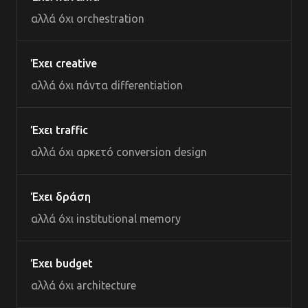
αλλά όχι orchestration
Έχει creative
αλλά όχι πάντα differentiation
Έχει traffic
αλλά όχι αρκετό conversion design
Έχει δράση
αλλά όχι institutional memory
Έχει budget
αλλά όχι architecture