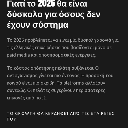
Γιατί το 2026 θα είναι
δύσκολο για όσους δεν
έχουν σύστημα
Το 2026 προβλέπεται να είναι μία δύσκολη χρονιά για
τις ελληνικές επιχειρήσεις που βασίζονται μόνο σε
paid media και αποσπασματικές ενέργειες.
Το κόστος απόκτησης πελάτη αυξάνεται. Ο
ανταγωνισμός γίνεται πιο έντονος. Η προσοχή του
κοινού είναι πιο ακριβή. Τα platforms αλλάζουν
συνεχώς. Οι πελάτες συγκρίνουν περισσότερες
επιλογές από ποτέ.
ΤΟ GROWTH ΘΑ ΚΕΡΔΗΘΕΊ ΑΠΌ ΤΙΣ ΕΤΑΙΡΕΊΕΣ
ΠΟΥ: