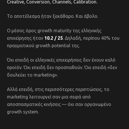
Creative, Conversion, Channels, Calibration.
Το αποτέλεσμα ήταν ξεκάθαρο. Και άβολο.
Ο μέσος όρος growth maturity της ελληνικής
επιχείρησης ήταν
10.2 / 25
. Δηλαδή, περίπου 40% του
πραγματικού growth potential της.
Όχι επειδή οι ελληνικές επιχειρήσεις δεν έχουν καλό
προϊόν. Όχι επειδή δεν προσπαθούν. Όχι επειδή «δεν
δουλεύει το marketing».
Αλλά επειδή, στις περισσότερες περιπτώσεις, το
marketing λειτουργεί σαν μια σειρά από
αποσπασματικές κινήσεις — όχι σαν οργανωμένο
growth system.