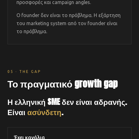
προσφορές και campaign angles.
Ο founder δεν είναι το πρόβλημα. Η εξάρτηση
του marketing system από τον founder είναι
το πρόβλημα.
05 · THE GAP
Το πραγματικό growth gap
Η ελληνική SME δεν είναι αδρανής.
Είναι
ασύνδετη
.
Έχει κανάλια