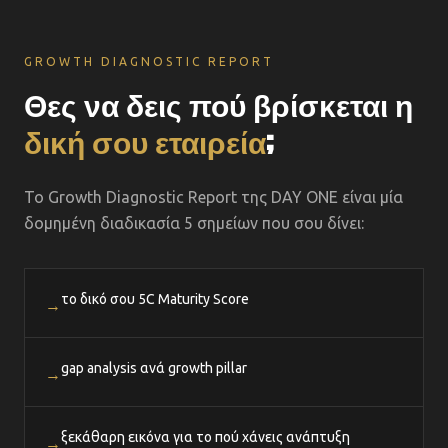
GROWTH DIAGNOSTIC REPORT
Θες να δεις πού βρίσκεται η
δική σου εταιρεία
;
Το Growth Diagnostic Report της DAY ONE είναι μία
δομημένη διαδικασία 5 σημείων που σου δίνει:
το δικό σου 5C Maturity Score
→
gap analysis ανά growth pillar
→
ξεκάθαρη εικόνα για το πού χάνεις ανάπτυξη
→