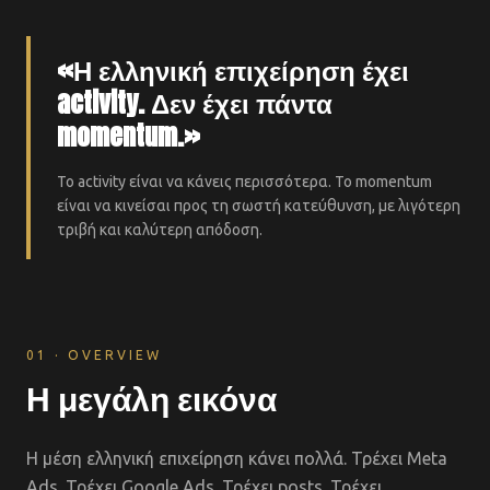
«Η ελληνική επιχείρηση έχει
activity. Δεν έχει πάντα
momentum.»
Το activity είναι να κάνεις περισσότερα. Το momentum
είναι να κινείσαι προς τη σωστή κατεύθυνση, με λιγότερη
τριβή και καλύτερη απόδοση.
01 · OVERVIEW
Η μεγάλη εικόνα
Η μέση ελληνική επιχείρηση κάνει πολλά. Τρέχει Meta
Ads. Τρέχει Google Ads. Τρέχει posts. Τρέχει