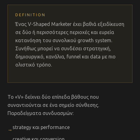
DEFINITION
Ένας V-Shaped Marketer έχει βαθιά εξειδίκευση
σε δύο ή περισσότερες περιοχές και ευρεία
κατανόηση του συνολικού growth system.
Συνήθως μπορεί να συνδέσει στρατηγική,
δημιουργικό, κανάλια, funnel και data με πιο
ολιστικό τρόπο.
Το «V» δείχνει δύο επίπεδα βάθους που
συναντιούνται σε ένα σημείο σύνθεσης.
Παραδείγματα συνδυασμών:
strategy και performance
→
creative και conversion