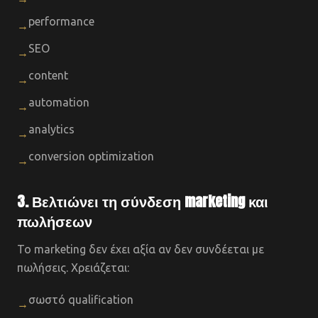
performance
→
SEO
→
content
→
automation
→
analytics
→
conversion optimization
→
3. Βελτιώνει τη σύνδεση marketing και
πωλήσεων
Το marketing δεν έχει αξία αν δεν συνδέεται με
πωλήσεις. Χρειάζεται:
σωστό qualification
→