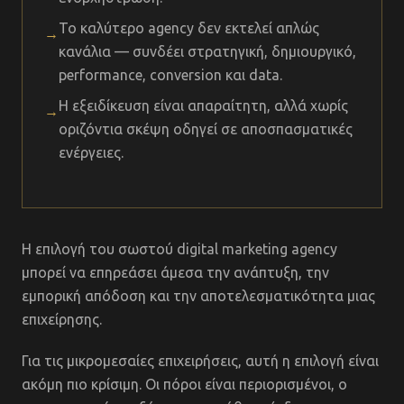
Το καλύτερο agency δεν εκτελεί απλώς
→
κανάλια — συνδέει στρατηγική, δημιουργικό,
performance, conversion και data.
Η εξειδίκευση είναι απαραίτητη, αλλά χωρίς
→
οριζόντια σκέψη οδηγεί σε αποσπασματικές
ενέργειες.
Η επιλογή του σωστού digital marketing agency
μπορεί να επηρεάσει άμεσα την ανάπτυξη, την
εμπορική απόδοση και την αποτελεσματικότητα μιας
επιχείρησης.
Για τις μικρομεσαίες επιχειρήσεις, αυτή η επιλογή είναι
ακόμη πιο κρίσιμη. Οι πόροι είναι περιορισμένοι, ο