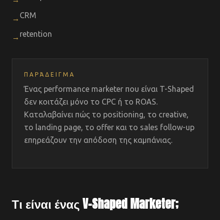
CRM
→
retention
→
ΠΑΡΆΔΕΙΓΜΑ
Ένας performance marketer που είναι T-Shaped
δεν κοιτάζει μόνο το CPC ή το ROAS.
Καταλαβαίνει πώς το positioning, το creative,
το landing page, το offer και το sales follow-up
επηρεάζουν την απόδοση της καμπάνιας.
Τι είναι ένας V-Shaped Marketer;