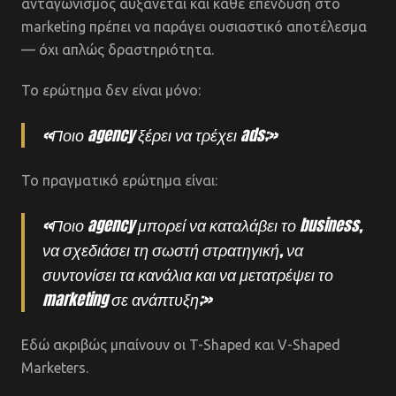
ανταγωνισμός αυξάνεται και κάθε επένδυση στο
marketing πρέπει να παράγει ουσιαστικό αποτέλεσμα
— όχι απλώς δραστηριότητα.
Το ερώτημα δεν είναι μόνο:
«Ποιο agency ξέρει να τρέχει ads;»
Το πραγματικό ερώτημα είναι:
«Ποιο agency μπορεί να καταλάβει το business,
να σχεδιάσει τη σωστή στρατηγική, να
συντονίσει τα κανάλια και να μετατρέψει το
marketing σε ανάπτυξη;»
Εδώ ακριβώς μπαίνουν οι T-Shaped και V-Shaped
Marketers.