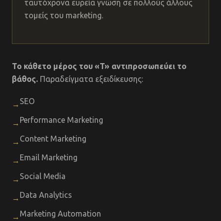
ταυτόχρονα ευρεία γνώση σε πολλούς άλλους
τομείς του marketing.
Το κάθετο μέρος του «T» αντιπροσωπεύει το
βάθος.
Παραδείγματα εξειδίκευσης:
SEO
→
Performance Marketing
→
Content Marketing
→
Email Marketing
→
Social Media
→
Data Analytics
→
Marketing Automation
→