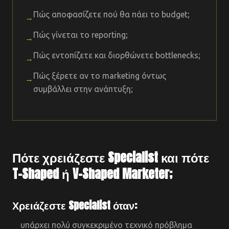
Πώς αποφασίζετε πού θα πάει το budget;
→
Πώς γίνεται το reporting;
→
Πώς εντοπίζετε και διορθώνετε bottlenecks;
→
Πώς ξέρετε αν το marketing όντως
→
συμβάλλει στην ανάπτυξη;
Πότε χρειάζεστε Specialist και πότε
T-Shaped ή V-Shaped Marketer;
Χρειάζεστε Specialist όταν:
υπάρχει πολύ συγκεκριμένο τεχνικό πρόβλημα
→