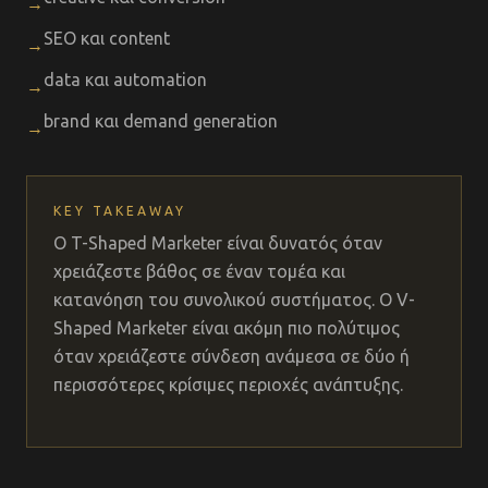
→
SEO και content
→
data και automation
→
brand και demand generation
→
KEY TAKEAWAY
Ο T-Shaped Marketer είναι δυνατός όταν
χρειάζεστε βάθος σε έναν τομέα και
κατανόηση του συνολικού συστήματος. Ο V-
Shaped Marketer είναι ακόμη πιο πολύτιμος
όταν χρειάζεστε σύνδεση ανάμεσα σε δύο ή
περισσότερες κρίσιμες περιοχές ανάπτυξης.