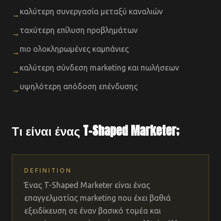
καλύτερη συνεργασία μεταξύ καναλιών
→
ταχύτερη επίλυση προβλημάτων
→
πιο ολοκληρωμένες καμπάνιες
→
καλύτερη σύνδεση marketing και πωλήσεων
→
υψηλότερη απόδοση επένδυσης
→
Τι είναι ένας T-Shaped Marketer;
DEFINITION
Ένας T-Shaped Marketer είναι ένας
επαγγελματίας marketing που έχει βαθιά
εξειδίκευση σε έναν βασικό τομέα και