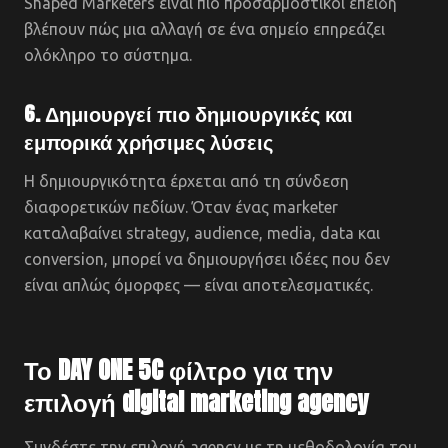
Shaped Marketers είναι πιο προσαρμοστικοί επειδή
βλέπουν πώς μια αλλαγή σε ένα σημείο επηρεάζει
ολόκληρο το σύστημα.
6. Δημιουργεί πιο δημιουργικές και
εμπορικά χρήσιμες λύσεις
Η δημιουργικότητα έρχεται από τη σύνδεση
διαφορετικών πεδίων. Όταν ένας marketer
καταλαβαίνει strategy, audience, media, data και
conversion, μπορεί να δημιουργήσει ιδέες που δεν
είναι απλώς όμορφες — είναι αποτελεσματικές.
Το DAY ONE 5C φίλτρο για την
επιλογή digital marketing agency
Συνδέστε την επιλογή agency με τη μεθοδολογία του